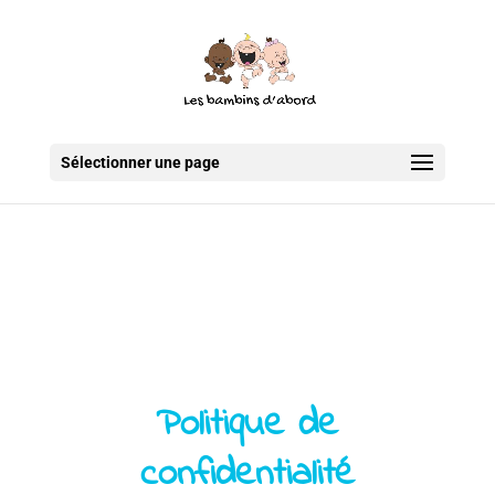
Sélectionner une page
Politique de
confidentialité