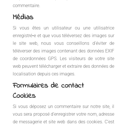
commentaire.
Médias
Si vous êtes un utilisateur ou une utilisatrice
enregistré•e et que vous téléversez des images sur
le site web, nous vous conseillons d’éviter de
téléverser des images contenant des données EXIF
de coordonnées GPS. Les visiteurs de votre site
web peuvent télécharger et extraire des données de
localisation depuis ces images.
Formulaires de contact
Cookies
Si vous déposez un commentaire sur notre site, il
vous sera proposé d’enregistrer votre nom, adresse
de messagerie et site web dans des cookies. C’est