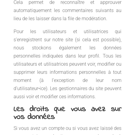
Cela permet de reconnaître et approuver
automatiquement les commentaires suivants au
lieu de les laisser dans la file de modération.
Pour les utilisateurs et utilisatrices qui
s’enregistrent sur notre site (si cela est possible),
nous stockons également les données
personnelles indiquées dans leur profil. Tous les
utilisateurs et utilisatrices peuvent voir, modifier ou
supprimer leurs informations personnelles à tout
moment (à l’exception de leur nom
d’utilisateur•ice). Les gestionnaires du site peuvent
aussi voir et modifier ces informations.
Les droits que vous avez sur
vos données
Si vous avez un compte ou si vous avez laissé des