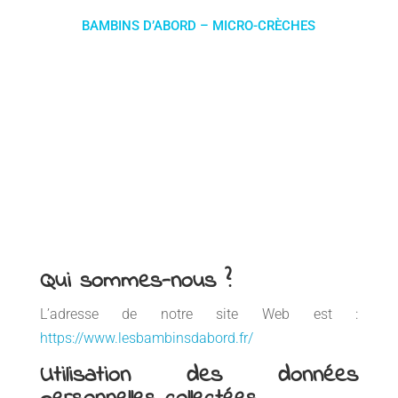
BAMBINS D’ABORD – MICRO-CRÈCHES
Qui sommes-nous ?
L’adresse de notre site Web est :
https://www.lesbambinsdabord.fr/
Utilisation des données