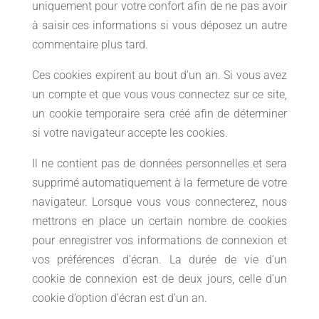
uniquement pour votre confort afin de ne pas avoir
à saisir ces informations si vous déposez un autre
commentaire plus tard.
Ces cookies expirent au bout d’un an. Si vous avez
un compte et que vous vous connectez sur ce site,
un cookie temporaire sera créé afin de déterminer
si votre navigateur accepte les cookies.
Il ne contient pas de données personnelles et sera
supprimé automatiquement à la fermeture de votre
navigateur. Lorsque vous vous connecterez, nous
mettrons en place un certain nombre de cookies
pour enregistrer vos informations de connexion et
vos préférences d’écran. La durée de vie d’un
cookie de connexion est de deux jours, celle d’un
cookie d’option d’écran est d’un an.