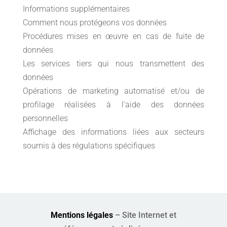
Informations supplémentaires
Comment nous protégeons vos données
Procédures mises en œuvre en cas de fuite de
données
Les services tiers qui nous transmettent des
données
Opérations de marketing automatisé et/ou de
profilage réalisées à l’aide des données
personnelles
Affichage des informations liées aux secteurs
soumis à des régulations spécifiques
Mentions légales
– Site Internet et