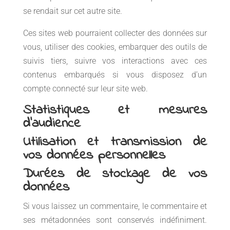
se rendait sur cet autre site.
Ces sites web pourraient collecter des données sur
vous, utiliser des cookies, embarquer des outils de
suivis tiers, suivre vos interactions avec ces
contenus embarqués si vous disposez d’un
compte connecté sur leur site web.
Statistiques et mesures
d’audience
Utilisation et transmission de
vos données personnelles
Durées de stockage de vos
données
Si vous laissez un commentaire, le commentaire et
ses métadonnées sont conservés indéfiniment.