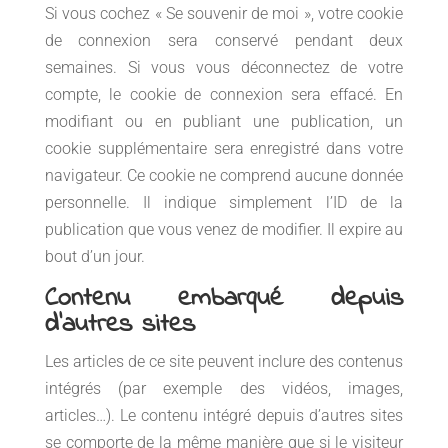
Si vous cochez « Se souvenir de moi », votre cookie
de connexion sera conservé pendant deux
semaines. Si vous vous déconnectez de votre
compte, le cookie de connexion sera effacé. En
modifiant ou en publiant une publication, un
cookie supplémentaire sera enregistré dans votre
navigateur. Ce cookie ne comprend aucune donnée
personnelle. Il indique simplement l’ID de la
publication que vous venez de modifier. Il expire au
bout d’un jour.
Contenu embarqué depuis
d’autres sites
Les articles de ce site peuvent inclure des contenus
intégrés (par exemple des vidéos, images,
articles…). Le contenu intégré depuis d’autres sites
se comporte de la même manière que si le visiteur