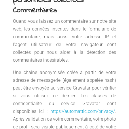
personnelles collectées
Commentaires
Quand vous laissez un commentaire sur notre site
web, les données inscrites dans le formulaire de
commentaire, mais aussi votre adresse IP et
l’agent utilisateur de votre navigateur sont
collectés pour nous aider à la détection des
commentaires indésirables.
Une chaîne anonymisée créée à partir de votre
adresse de messagerie (également appelée hash)
peut être envoyée au service Gravatar pour vérifier
si vous utilisez ce dernier. Les clauses de
confidentialité du service Gravatar sont
disponibles ici :
https://automattic.com/privacy/
.
Après validation de votre commentaire, votre photo
de profil sera visible publiquement à coté de votre