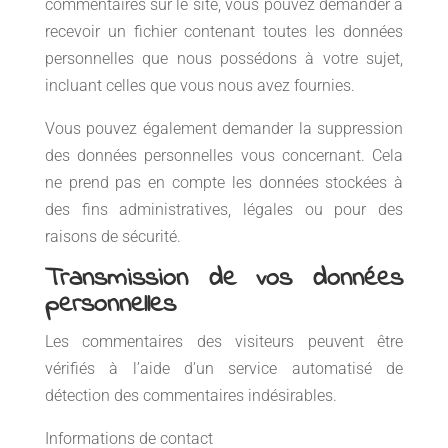
commentaires sur le site, vous pouvez demander à
recevoir un fichier contenant toutes les données
personnelles que nous possédons à votre sujet,
incluant celles que vous nous avez fournies.
Vous pouvez également demander la suppression
des données personnelles vous concernant. Cela
ne prend pas en compte les données stockées à
des fins administratives, légales ou pour des
raisons de sécurité.
Transmission de vos données
personnelles
Les commentaires des visiteurs peuvent être
vérifiés à l’aide d’un service automatisé de
détection des commentaires indésirables.
Informations de contact