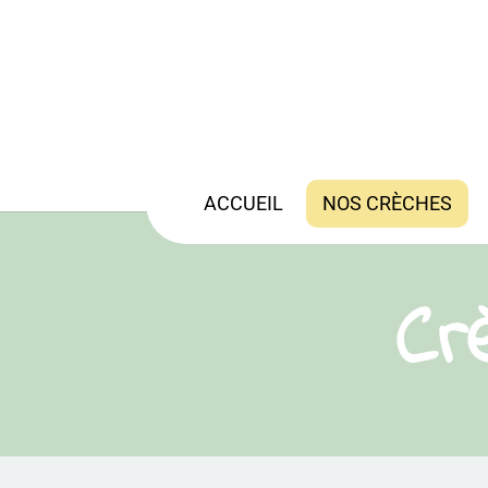
ACCUEIL
NOS CRÈCHES
Cr