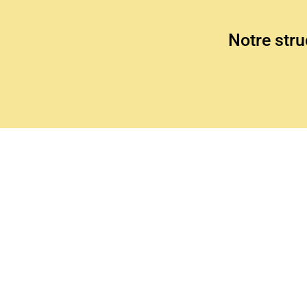
Notre stru