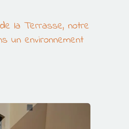
de la Terrasse, notre
ans un environnement