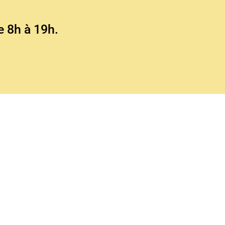
e 8h à 19h.