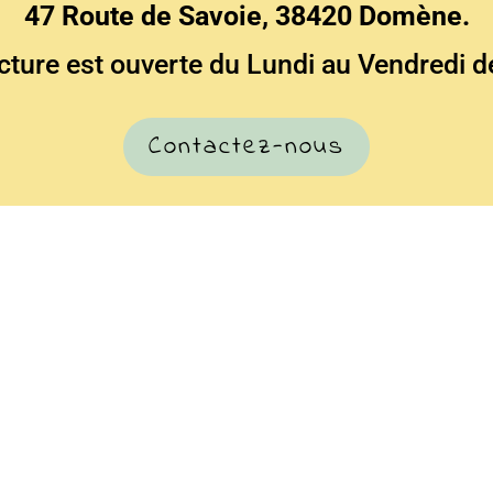
47 Route de Savoie, 38420 Domène.
cture est ouverte du Lundi au Vendredi d
Contactez-nous