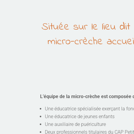
Située sur le lieu d
micro-crèche accuei
L’équipe de la micro-crèche est composée 
Une éducatrice spécialisée exerçant la fon
Une éducatrice de jeunes enfants
Une auxiliaire de puériculture
Deux professionnels titulaires du CAP Peti