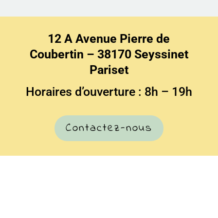
12 A Avenue Pierre de
Coubertin – 38170 Seyssinet
Pariset
Horaires d’ouverture : 8h – 19h
Contactez-nous