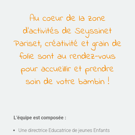
Au coeur de la zone
d’activités de Seyssinet
Pariset, créativité et grain de
folie sont au rendez-vous
pour accueillir et prendre
soin de votre bambin !
L’équipe est composée :
Une directrice Educatrice de jeunes Enfants