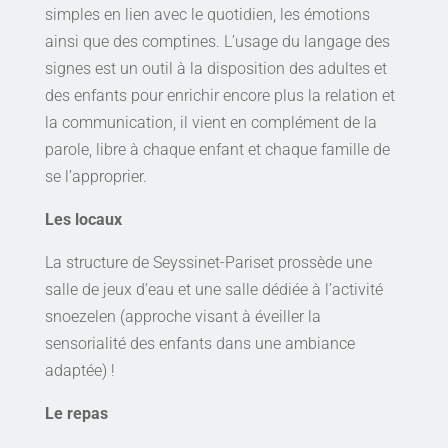
simples en lien avec le quotidien, les émotions
ainsi que des comptines. L’usage du langage des
signes est un outil à la disposition des adultes et
des enfants pour enrichir encore plus la relation et
la communication, il vient en complément de la
parole, libre à chaque enfant et chaque famille de
se l’approprier.
Les locaux
La structure de Seyssinet-Pariset prossède une
salle de jeux d’eau et une salle dédiée à l’activité
snoezelen (approche visant à éveiller la
sensorialité des enfants dans une ambiance
adaptée) !
Le repas