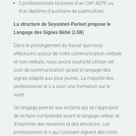
3 professionnels titulaires d’un CAP AEPE ou
d’un diplôme d’auxiliaire de puériculture.
La structure de Seyssinet-Pariset propose le
Langage des Signes Bébé (LSB)
Dans le prolongement du travail que nous
effectuons autour de notre communication verbale
et non-verbale, nous avons souhaité utiliser cet
outil de communication qu’est le langage des
signes adapté aux plus jeunes. La majorité des
professionnel le s a suivi une formation sur le
sujet.
Ce langage permet aux enfants qui se l’approprie
de se faire comprendre avant le langage verbal, et
d’exprimer des ressentis et des émotions. Les
professionnel le s qui l’utilisent signent des mots