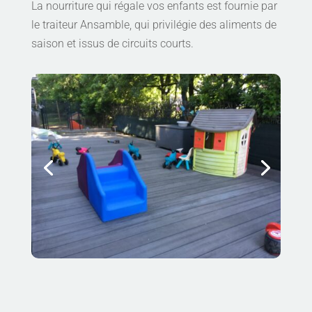
La nourriture qui régale vos enfants est fournie par
le traiteur Ansamble, qui privilégie des aliments de
saison et issus de circuits courts.