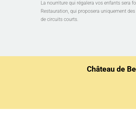
La nourriture qui régalera vos enfants sera fou
Restauration, qui proposera uniquement des 
de circuits courts.
Château de Be