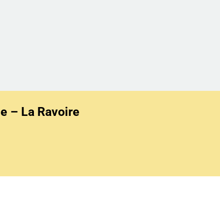
e – La Ravoire