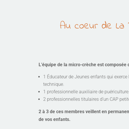
Au coeur de La R
L’équipe de la micro-crèche est composée 
1 Éducateur de Jeunes enfants qui exerce l
technique.
1 professionnelle auxiliaire de puériculture
2 professionnelles titulaires d’un CAP peti
2 à 3 de ces membres veillent en permanence
de vos enfants.