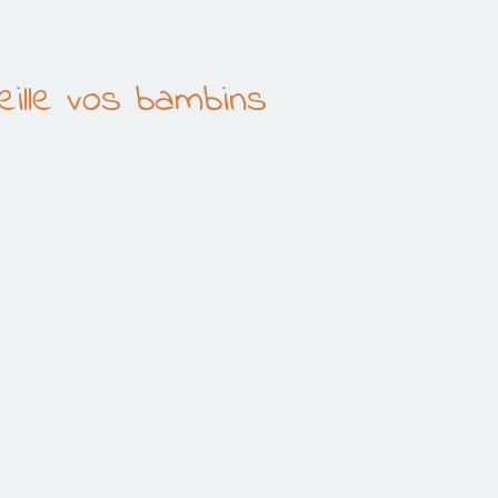
eille vos bambins